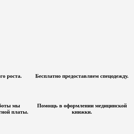
го роста.
Бесплатно предоставляем спецодежду.
аботы мы
Помощь в оформлении медицинской
тной платы.
книжки.