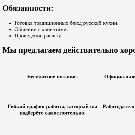
Обязанности:
Готовка традиционных блюд русской кухни.
Общение с клиентами.
Проведение расчёта.
Мы предлагаем действительно хоро
Бесплатное питание.
Официально
Гибкий график работы, который вы
Работодател
подберёте самостоятельно.