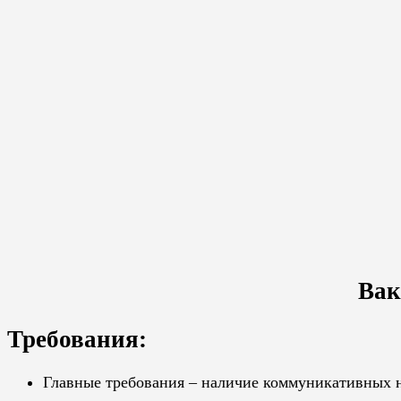
Вак
Требования:
Главные требования – наличие коммуникативных н