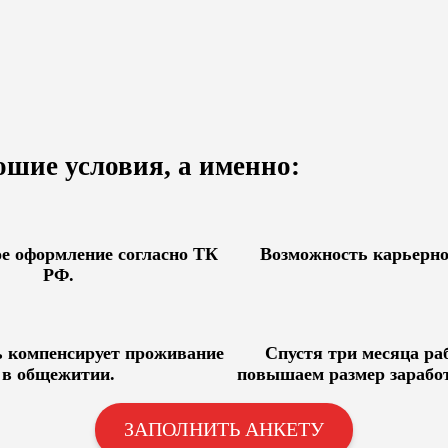
шие условия, а именно:
е оформление согласно ТК
Возможность карьерно
РФ.
ь компенсирует проживание
Спустя три месяца р
в общежитии.
повышаем размер зарабо
ЗАПОЛНИТЬ АНКЕТУ