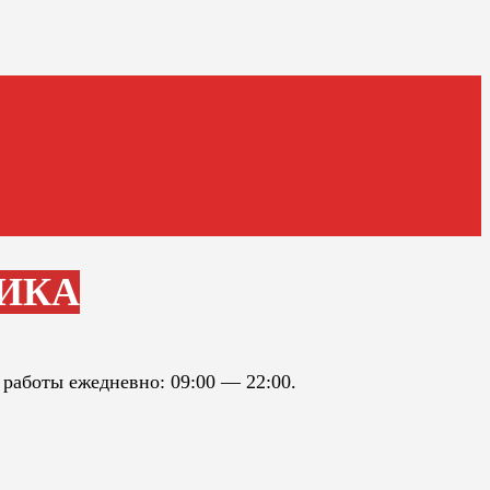
АИКА
 работы ежедневно: 09:00 — 22:00.