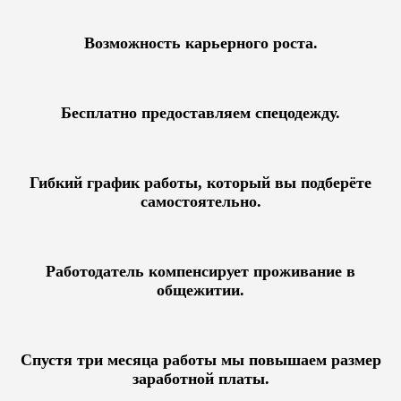
Возможность карьерного роста.
Бесплатно предоставляем спецодежду.
Гибкий график работы, который вы подберёте
самостоятельно.
Работодатель компенсирует проживание в
общежитии.
Спустя три месяца работы мы повышаем размер
заработной платы.