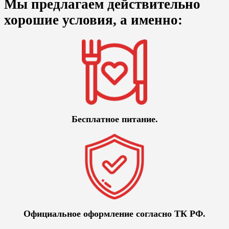
Мы предлагаем действительно
хорошие условия, а именно:
Бесплатное питание.
Официальное оформление согласно ТК РФ.