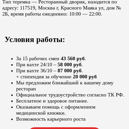
Тип теремка — Ресторанный дворик, находится по
адресу: 117519, Москва г, Красного Маяка ул, дом №
2Б, время работы ежедневно: 10:00 — 22:00.
Условия работы:
За 15 рабочих смен
43 560 руб
.
При вахте 24/10 –
58 000 руб
.
При вахте 36/10 –
87 000 руб
.
+ стипендия за обучение
20 000 руб
Мы предложим ближайший к вашему дому
ресторан
Официальное трудоустройство согласно ТК РФ.
Бесплатное и здоровое питание.
Оказываем помощь с оформлением
медицинской книжки.
Возможность карьерного роста