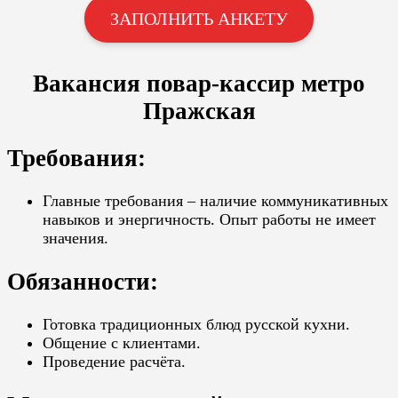
ЗАПОЛНИТЬ АНКЕТУ
Вакансия повар-кассир метро
Пражская
Требования:
Главные требования – наличие коммуникативных
навыков и энергичность. Опыт работы не имеет
значения.
Обязанности:
Готовка традиционных блюд русской кухни.
Общение с клиентами.
Проведение расчёта.