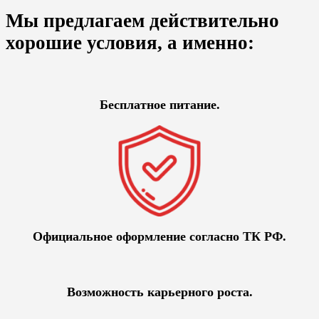
Мы предлагаем действительно
хорошие условия, а именно:
Бесплатное питание.
Официальное оформление согласно ТК РФ.
Возможность карьерного роста.