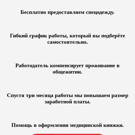
Бесплатно предоставляем спецодежду.
Гибкий график работы, который вы подберёте
самостоятельно.
Работодатель компенсирует проживание в
общежитии.
Спустя три месяца работы мы повышаем размер
заработной платы.
Помощь в оформлении медицинской книжки.