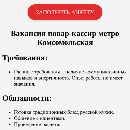
ЗАПОЛНИТЬ АНКЕТУ
Вакансия повар-кассир метро
Комсомольская
Требования:
Главные требования – наличие коммуникативных
навыков и энергичность. Опыт работы не имеет
значения.
Обязанности:
Готовка традиционных блюд русской кухни.
Общение с клиентами.
Проведение расчёта.