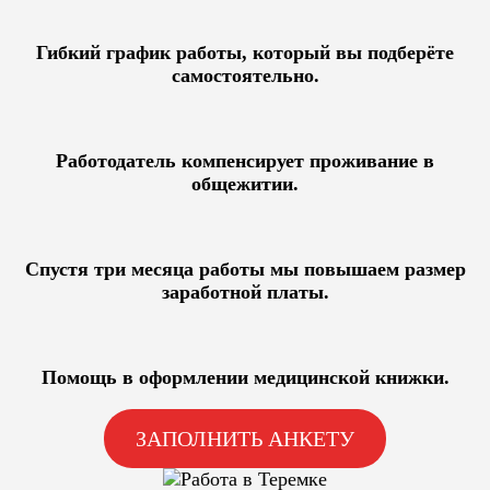
Гибкий график работы, который вы подберёте
самостоятельно.
Работодатель компенсирует проживание в
общежитии.
Спустя три месяца работы мы повышаем размер
заработной платы.
Помощь в оформлении медицинской книжки.
ЗАПОЛНИТЬ АНКЕТУ