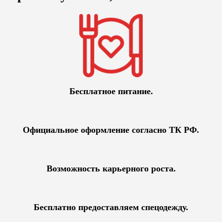
Бесплатное питание.
Официальное оформление согласно ТК РФ.
Возможность карьерного роста.
Бесплатно предоставляем спецодежду.