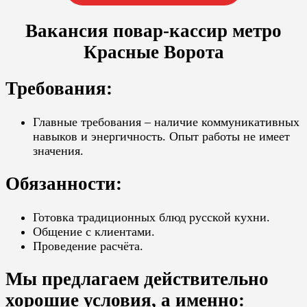
Вакансия повар-кассир метро
Красные Ворота
Требования:
Главные требования – наличие коммуникативных
навыков и энергичность. Опыт работы не имеет
значения.
Обязанности:
Готовка традиционных блюд русской кухни.
Общение с клиентами.
Проведение расчёта.
Мы предлагаем действительно
хорошие условия, а именно: