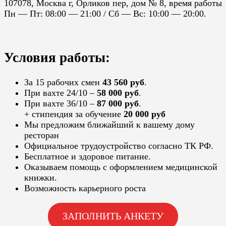
107078, Москва г, Орликов пер, дом № 8, время работы
Пн — Пт: 08:00 — 21:00 / Cб — Вс: 10:00 — 20:00.
Условия работы:
За 15 рабочих смен
43 560 руб
.
При вахте 24/10 –
58 000 руб
.
При вахте 36/10 –
87 000 руб
.
+ стипендия за обучение
20 000 руб
Мы предложим ближайший к вашему дому
ресторан
Официальное трудоустройство согласно ТК РФ.
Бесплатное и здоровое питание.
Оказываем помощь с оформлением медицинской
книжки.
Возможность карьерного роста
ЗАПОЛНИТЬ АНКЕТУ