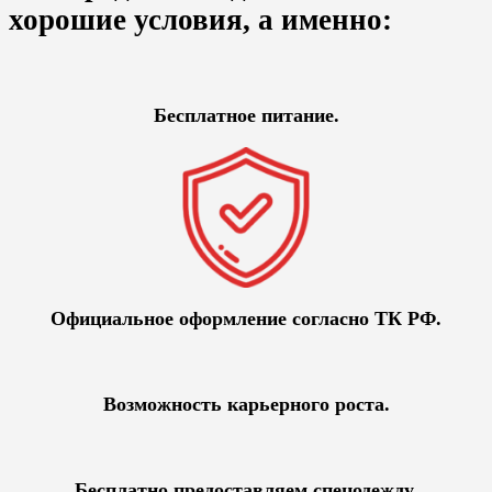
хорошие условия, а именно:
Бесплатное питание.
Официальное оформление согласно ТК РФ.
Возможность карьерного роста.
Бесплатно предоставляем спецодежду.