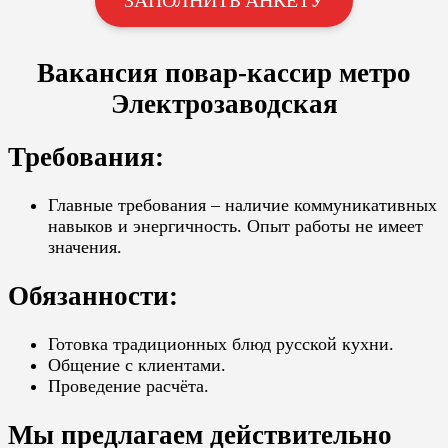
Вакансия повар-кассир метро
Электрозаводская
Требования:
Главные требования – наличие коммуникативных
навыков и энергичность. Опыт работы не имеет
значения.
Обязанности:
Готовка традиционных блюд русской кухни.
Общение с клиентами.
Проведение расчёта.
Мы предлагаем действительно