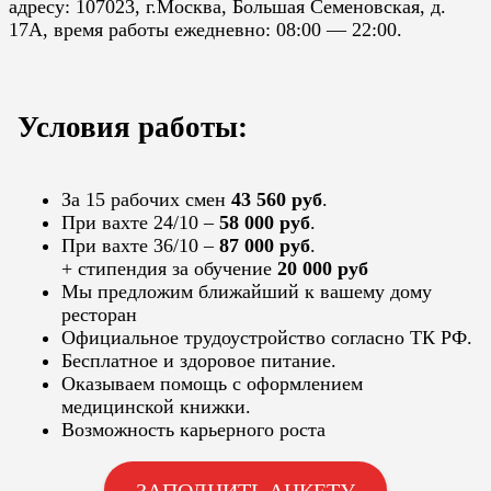
адресу: 107023, г.Москва, Большая Семеновская, д.
17А, время работы ежедневно: 08:00 — 22:00.
Условия работы:
За 15 рабочих смен
43 560 руб
.
При вахте 24/10 –
58 000 руб
.
При вахте 36/10 –
87 000 руб
.
+ стипендия за обучение
20 000 руб
Мы предложим ближайший к вашему дому
ресторан
Официальное трудоустройство согласно ТК РФ.
Бесплатное и здоровое питание.
Оказываем помощь с оформлением
медицинской книжки.
Возможность карьерного роста
ЗАПОЛНИТЬ АНКЕТУ