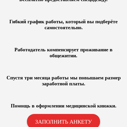
Гибкий график работы, который вы подберёте
самостоятельно.
Работодатель компенсирует проживание в
общежитии.
Спустя три месяца работы мы повышаем размер
заработной платы.
Помощь в оформлении медицинской книжки.
ЗАПОЛНИТЬ АНКЕТУ